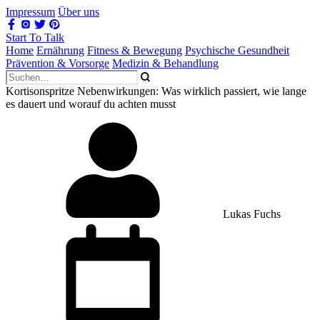
Impressum
Über uns
Start To Talk
Home
Ernährung
Fitness & Bewegung
Psychische Gesundheit
Prävention & Vorsorge
Medizin & Behandlung
Kortisonspritze Nebenwirkungen: Was wirklich passiert, wie lange
es dauert und worauf du achten musst
Lukas Fuchs