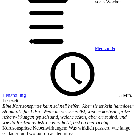
vor 3 Wochen
Medizin &
Behandlung
3 Min.
Lesezeit
Eine Kortisonspritze kann schnell helfen. Aber sie ist kein harmloser
Standard-Quick-Fix. Wenn du wissen willst, welche kortisonspritze
nebenwirkungen typisch sind, welche selten, aber ernst sind, und
wie du Risiken realistisch einschätzt, bist du hier richtig.
Kortisonspritze Nebenwirkungen: Was wirklich passiert, wie lange
es dauert und worauf du achten musst