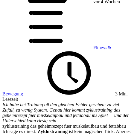
vor 4 Wochen
Fitness &
Bewegung
3 Min.
Lesezeit
Ich habe bei Training oft den gleichen Fehler gesehen: zu viel
Zufall, zu wenig System. Genau hier kommt zyklustraining das
geheimrezept fuer muskelaufbau und fettabbau ins Spiel — und der
Unterschied kann riesig sein.
zyklustraining das geheimrezept fuer muskelaufbau und fettabbau
Ich sage es direkt:
Zyklustraining
ist kein magischer Trick. Aber es