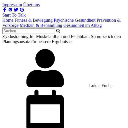
Impressum
Über uns
Start To Talk
Home
Fitness & Bewegung
Psychische Gesundheit
Prävention &
Vorsorge
Medizin & Behandlung
Gesundheit im Alltag
Zyklustraining für Muskelaufbau und Fettabbau: So nutze ich den
Planungsansatz für bessere Ergebnisse
Lukas Fuchs