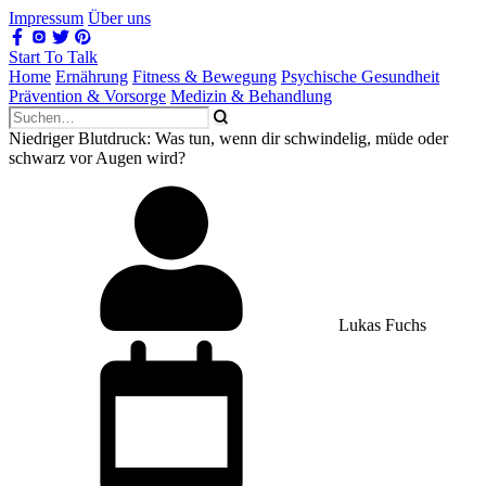
Impressum
Über uns
Start To Talk
Home
Ernährung
Fitness & Bewegung
Psychische Gesundheit
Prävention & Vorsorge
Medizin & Behandlung
Niedriger Blutdruck: Was tun, wenn dir schwindelig, müde oder
schwarz vor Augen wird?
Lukas Fuchs