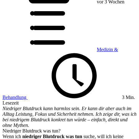
vor 3 Wochen
Medizin &
Behandlung
3 Min.
Lesezeit
Niedriger Blutdruck kann harmlos sein. Er kann dir aber auch im
Alltag Leistung, Fokus und Sicherheit nehmen. Ich zeige dir, was ich
bei niedrigem Blutdruck konkret tun würde – einfach, direkt und
ohne Mythen.
Niedriger Blutdruck was tun?
Wenn ich
niedriger Blutdruck was tun
suche, will ich keine