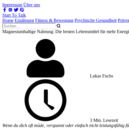
Impressum
Über uns
Start To Talk
Home
Ernährung
Fitness & Bewegung
Psychische Gesundheit
Präve
Magnesiumhaltige Nahrung: Die besten Lebensmittel für mehr Energ
Lukas Fuchs
3 Min. Lesezeit
Wenn du dich oft müde, verspannt oder einfach nicht leistungsfähig f