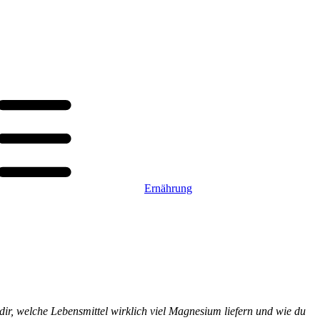
Ernährung
dir, welche Lebensmittel wirklich viel Magnesium liefern und wie du