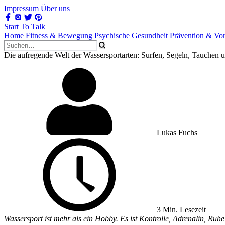
Impressum
Über uns
Start To Talk
Home
Fitness & Bewegung
Psychische Gesundheit
Prävention & Vo
Die aufregende Welt der Wassersportarten: Surfen, Segeln, Tauchen 
Lukas Fuchs
3 Min. Lesezeit
Wassersport ist mehr als ein Hobby. Es ist Kontrolle, Adrenalin, Ruh