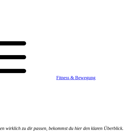
Fitness & Bewegung
ten wirklich zu dir passen, bekommst du hier den klaren Überblick.