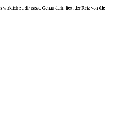
s wirklich zu dir passt. Genau darin liegt der Reiz von
die