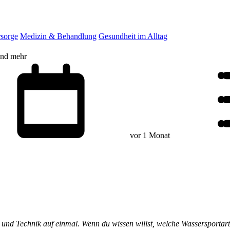
rsorge
Medizin & Behandlung
Gesundheit im Alltag
und mehr
vor 1 Monat
e und Technik auf einmal. Wenn du wissen willst, welche Wassersportar