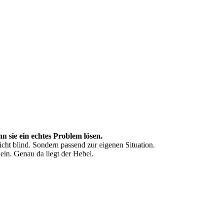
n sie ein echtes Problem lösen.
cht blind. Sondern passend zur eigenen Situation.
ein. Genau da liegt der Hebel.