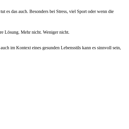
ut es das auch. Besonders bei Stress, viel Sport oder wenn die
ere Lösung. Mehr nicht. Weniger nicht.
 auch im Kontext eines gesunden Lebensstils kann es sinnvoll sein,