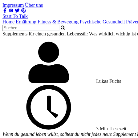
Impressum
Über uns
Start To Talk
Home
Ernährung
Fitness & Bewegung
Psychische Gesundheit
Präve
Supplements für einen gesunden Lebensstil: Was wirklich wichtig ist
Lukas Fuchs
3 Min. Lesezeit
Wenn du gesund leben willst, solltest du nicht jedes neue Supplement