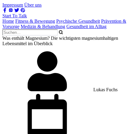
Impressum
Über uns
Start To Talk
Home
Fitness & Bewegung
Psychische Gesundheit
Prävention &
Vorsorge
Medizin & Behandlung
Gesundheit im Alltag
Was enthält Magnesium? Die wichtigsten magnesiumhaltigen
Lebensmittel im Überblick
Lukas Fuchs