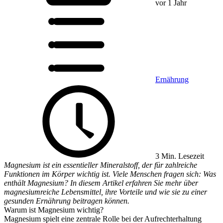
vor 1 Jahr
Ernährung
3 Min. Lesezeit
Magnesium ist ein essentieller Mineralstoff, der für zahlreiche
Funktionen im Körper wichtig ist. Viele Menschen fragen sich: Was
enthält Magnesium? In diesem Artikel erfahren Sie mehr über
magnesiumreiche Lebensmittel, ihre Vorteile und wie sie zu einer
gesunden Ernährung beitragen können.
Warum ist Magnesium wichtig?
Magnesium spielt eine zentrale Rolle bei der Aufrechterhaltung