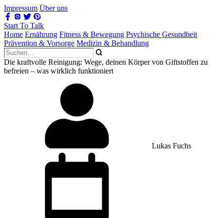
Impressum
Über uns
Start To Talk
Home
Ernährung
Fitness & Bewegung
Psychische Gesundheit
Prävention & Vorsorge
Medizin & Behandlung
Die kraftvolle Reinigung: Wege, deinen Körper von Giftstoffen zu
befreien – was wirklich funktioniert
Lukas Fuchs