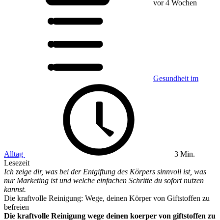
vor 4 Wochen
Gesundheit im
Alltag
3 Min.
Lesezeit
Ich zeige dir, was bei der Entgiftung des Körpers sinnvoll ist, was
nur Marketing ist und welche einfachen Schritte du sofort nutzen
kannst.
Die kraftvolle Reinigung: Wege, deinen Körper von Giftstoffen zu
befreien
Die kraftvolle Reinigung wege deinen koerper von giftstoffen zu