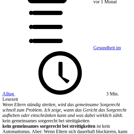
vor 1 Monat
Gesundheit im
Alltag
3 Min.
Lesezeit
Wenn Eltern ständig streiten, wird das gemeinsame Sorgerecht
schnell zum Problem. Ich zeige, wann das Gericht das Sorgerecht
aufheben oder einschränken kann und was dabei wirklich zählt.
kein gemeinsames sorgerecht bei streitigkeiten
kein gemeinsames sorgerecht bei streitigkeiten
ist kein
Automatismus. Aber: Wenn Eltern sich dauerhaft blockieren, kann