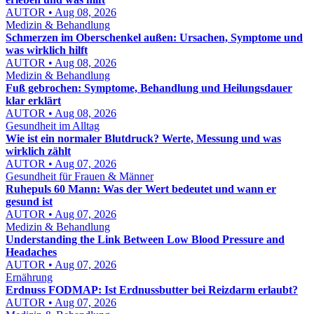
AUTOR • Aug 08, 2026
Medizin & Behandlung
Schmerzen im Oberschenkel außen: Ursachen, Symptome und
was wirklich hilft
AUTOR • Aug 08, 2026
Medizin & Behandlung
Fuß gebrochen: Symptome, Behandlung und Heilungsdauer
klar erklärt
AUTOR • Aug 08, 2026
Gesundheit im Alltag
Wie ist ein normaler Blutdruck? Werte, Messung und was
wirklich zählt
AUTOR • Aug 07, 2026
Gesundheit für Frauen & Männer
Ruhepuls 60 Mann: Was der Wert bedeutet und wann er
gesund ist
AUTOR • Aug 07, 2026
Medizin & Behandlung
Understanding the Link Between Low Blood Pressure and
Headaches
AUTOR • Aug 07, 2026
Ernährung
Erdnuss FODMAP: Ist Erdnussbutter bei Reizdarm erlaubt?
AUTOR • Aug 07, 2026