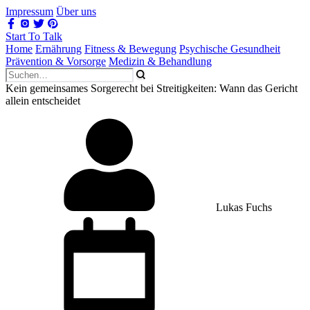
Impressum
Über uns
Start To Talk
Home
Ernährung
Fitness & Bewegung
Psychische Gesundheit
Prävention & Vorsorge
Medizin & Behandlung
Kein gemeinsames Sorgerecht bei Streitigkeiten: Wann das Gericht
allein entscheidet
Lukas Fuchs