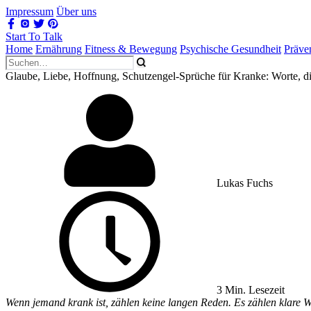
Impressum
Über uns
Start To Talk
Home
Ernährung
Fitness & Bewegung
Psychische Gesundheit
Präve
Glaube, Liebe, Hoffnung, Schutzengel-Sprüche für Kranke: Worte, di
Lukas Fuchs
3 Min. Lesezeit
Wenn jemand krank ist, zählen keine langen Reden. Es zählen klare 