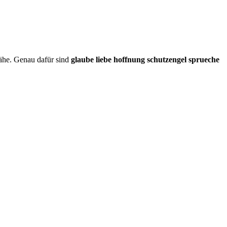
ähe. Genau dafür sind
glaube liebe hoffnung schutzengel sprueche