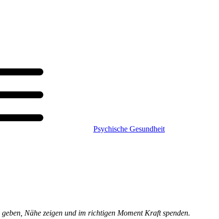
Psychische Gesundheit
g geben, Nähe zeigen und im richtigen Moment Kraft spenden.