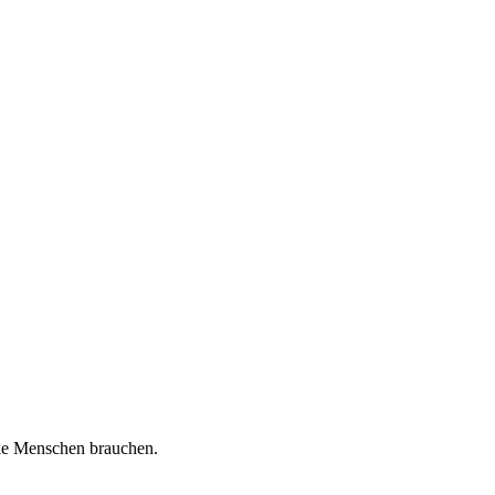
nke Menschen brauchen.