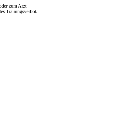
oder zum Arzt.
tes Trainingsverbot.