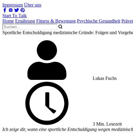
Impressum
Über uns
Start To Talk
Home
Ernährung
Fitness & Bewegung
Psychische Gesundheit
Präve
Sportliche Entschuldigung medizinische Gründe: Folgen und Vorgehen
Lukas Fuchs
3 Min. Lesezeit
Ich zeige dir, wann eine sportliche Entschuldigung wegen medizinisc