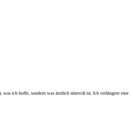
was ich hoffe, sondern was ärztlich sinnvoll ist. Ich verlängere eine