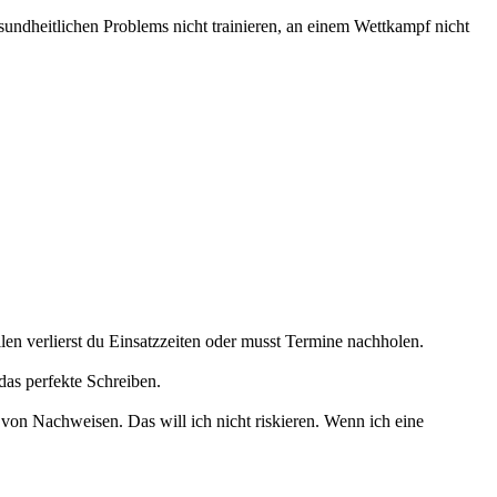
undheitlichen Problems nicht trainieren, an einem Wettkampf nicht
n verlierst du Einsatzzeiten oder musst Termine nachholen.
das perfekte Schreiben.
von Nachweisen. Das will ich nicht riskieren. Wenn ich eine