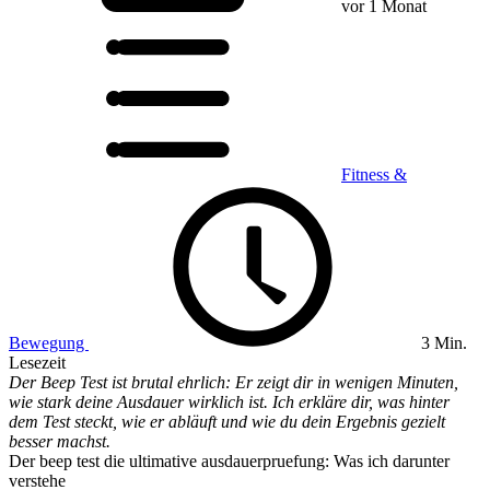
vor 1 Monat
Fitness &
Bewegung
3 Min.
Lesezeit
Der Beep Test ist brutal ehrlich: Er zeigt dir in wenigen Minuten,
wie stark deine Ausdauer wirklich ist. Ich erkläre dir, was hinter
dem Test steckt, wie er abläuft und wie du dein Ergebnis gezielt
besser machst.
Der beep test die ultimative ausdauerpruefung: Was ich darunter
verstehe