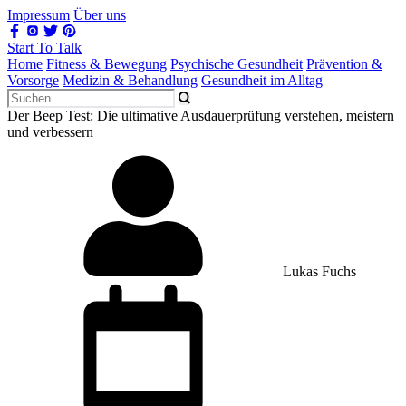
Impressum
Über uns
Start To Talk
Home
Fitness & Bewegung
Psychische Gesundheit
Prävention &
Vorsorge
Medizin & Behandlung
Gesundheit im Alltag
Der Beep Test: Die ultimative Ausdauerprüfung verstehen, meistern
und verbessern
Lukas Fuchs