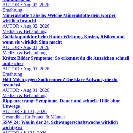
AUTOR • Aug 02, 2026
Ernährung
Mineralstoffe Tabelle: Welche Mineralstoffe dein Körper
wirklich braucht
AUTOR • Aug 02, 2026
Medizin & Behandlung
Goldakupunktur beim Hund: Wirkung, Kosten, Risiken und
wann sie wirklich Sinn macht
AUTOR • Aug 01, 2026
Medizin & Behandlung
Krätze Bilder Symptome: So erkennst du die Anzeichen schnell
und sicher
AUTOR • Aug 01, 2026
Ernährung
Hilft Milch gegen Sodbrennen? Die klare Antwort, die du
brauchst
AUTOR • Aug 01, 2026
Medizin & Behandlung
Rippenzerrung: Symptome, Dauer und schnelle Hilfe ohne
Umwege
AUTOR • Jul 31, 2026
Gesundheit für Frauen & Männer
SSW 24: Was in der 24. Schwangerschaftswoche wirklich
wichtig ist
AUTOR • Jul 31, 2026