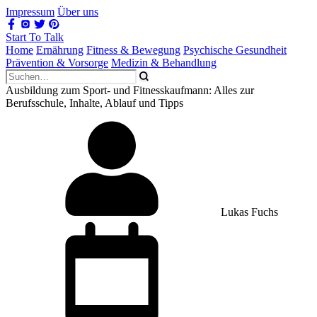
Impressum
Über uns
Start To Talk
Home
Ernährung
Fitness & Bewegung
Psychische Gesundheit
Prävention & Vorsorge
Medizin & Behandlung
Ausbildung zum Sport- und Fitnesskaufmann: Alles zur
Berufsschule, Inhalte, Ablauf und Tipps
Lukas Fuchs