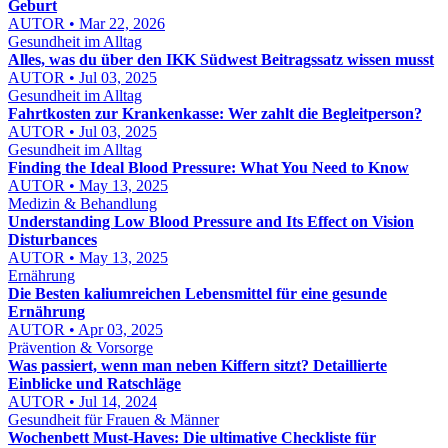
Geburt
AUTOR • Mar 22, 2026
Gesundheit im Alltag
Alles, was du über den IKK Südwest Beitragssatz wissen musst
AUTOR • Jul 03, 2025
Gesundheit im Alltag
Fahrtkosten zur Krankenkasse: Wer zahlt die Begleitperson?
AUTOR • Jul 03, 2025
Gesundheit im Alltag
Finding the Ideal Blood Pressure: What You Need to Know
AUTOR • May 13, 2025
Medizin & Behandlung
Understanding Low Blood Pressure and Its Effect on Vision
Disturbances
AUTOR • May 13, 2025
Ernährung
Die Besten kaliumreichen Lebensmittel für eine gesunde
Ernährung
AUTOR • Apr 03, 2025
Prävention & Vorsorge
Was passiert, wenn man neben Kiffern sitzt? Detaillierte
Einblicke und Ratschläge
AUTOR • Jul 14, 2024
Gesundheit für Frauen & Männer
Wochenbett Must-Haves: Die ultimative Checkliste für