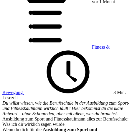
vor 1 Monat
Fitness &
Bewegung
3 Min.
Lesezeit
Du willst wissen, wie die Berufsschule in der Ausbildung zum Sport-
und Fitnesskaufmann wirklich läuft? Hier bekommst du die klare
Antwort – ohne Schönreden, aber mit allem, was du brauchst.
Ausbildung zum Sport und Fitnesskaufmann alles zur Berufsschule:
Was ich dir wirklich sagen würde
Wenn du dich für die
Ausbildung zum Sport und