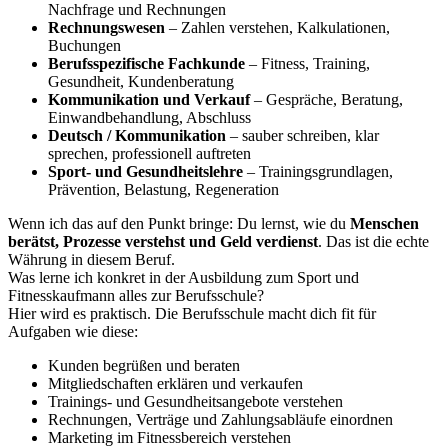
Nachfrage und Rechnungen
Rechnungswesen
– Zahlen verstehen, Kalkulationen,
Buchungen
Berufsspezifische Fachkunde
– Fitness, Training,
Gesundheit, Kundenberatung
Kommunikation und Verkauf
– Gespräche, Beratung,
Einwandbehandlung, Abschluss
Deutsch / Kommunikation
– sauber schreiben, klar
sprechen, professionell auftreten
Sport- und Gesundheitslehre
– Trainingsgrundlagen,
Prävention, Belastung, Regeneration
Wenn ich das auf den Punkt bringe: Du lernst, wie du
Menschen
berätst, Prozesse verstehst und Geld verdienst
. Das ist die echte
Währung in diesem Beruf.
Was lerne ich konkret in der Ausbildung zum Sport und
Fitnesskaufmann alles zur Berufsschule?
Hier wird es praktisch. Die Berufsschule macht dich fit für
Aufgaben wie diese:
Kunden begrüßen und beraten
Mitgliedschaften erklären und verkaufen
Trainings- und Gesundheitsangebote verstehen
Rechnungen, Verträge und Zahlungsabläufe einordnen
Marketing im Fitnessbereich verstehen