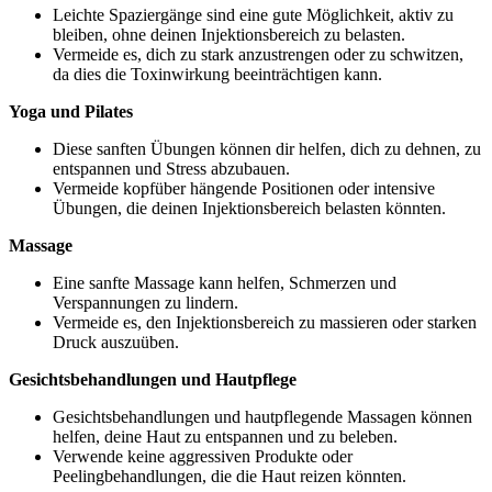
Leichte Spaziergänge sind eine gute Möglichkeit, aktiv zu
bleiben, ohne deinen Injektionsbereich zu belasten.
Vermeide es, dich zu stark anzustrengen oder zu schwitzen,
da dies die Toxinwirkung beeinträchtigen kann.
Yoga und Pilates
Diese sanften Übungen können dir helfen, dich zu dehnen, zu
entspannen und Stress abzubauen.
Vermeide kopfüber hängende Positionen oder intensive
Übungen, die deinen Injektionsbereich belasten könnten.
Massage
Eine sanfte Massage kann helfen, Schmerzen und
Verspannungen zu lindern.
Vermeide es, den Injektionsbereich zu massieren oder starken
Druck auszuüben.
Gesichtsbehandlungen und Hautpflege
Gesichtsbehandlungen und hautpflegende Massagen können
helfen, deine Haut zu entspannen und zu beleben.
Verwende keine aggressiven Produkte oder
Peelingbehandlungen, die die Haut reizen könnten.