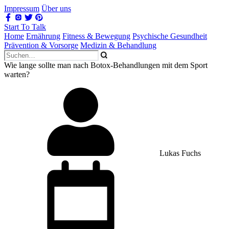
Impressum
Über uns
Start To Talk
Home
Ernährung
Fitness & Bewegung
Psychische Gesundheit
Prävention & Vorsorge
Medizin & Behandlung
Wie lange sollte man nach Botox-Behandlungen mit dem Sport
warten?
Lukas Fuchs