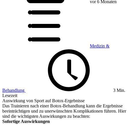
vor 6 Monaten
Medizin &
Behandlung
3 Min.
Lesezeit
Auswirkung von Sport auf Botox-Ergebnisse
Das Trainieren nach einer Botox-Behandlung kann die Ergebnisse
beeinträchtigen und zu unerwünschten Komplikationen führen. Hier
sind die wichtigsten Auswirkungen zu beachten:
Sofortige Auswirkungen