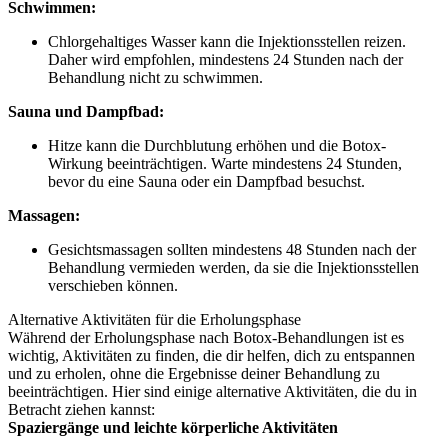
Schwimmen:
Chlorgehaltiges Wasser kann die Injektionsstellen reizen.
Daher wird empfohlen, mindestens 24 Stunden nach der
Behandlung nicht zu schwimmen.
Sauna und Dampfbad:
Hitze kann die Durchblutung erhöhen und die Botox-
Wirkung beeinträchtigen. Warte mindestens 24 Stunden,
bevor du eine Sauna oder ein Dampfbad besuchst.
Massagen:
Gesichtsmassagen sollten mindestens 48 Stunden nach der
Behandlung vermieden werden, da sie die Injektionsstellen
verschieben können.
Alternative Aktivitäten für die Erholungsphase
Während der Erholungsphase nach Botox-Behandlungen ist es
wichtig, Aktivitäten zu finden, die dir helfen, dich zu entspannen
und zu erholen, ohne die Ergebnisse deiner Behandlung zu
beeinträchtigen. Hier sind einige alternative Aktivitäten, die du in
Betracht ziehen kannst:
Spaziergänge und leichte körperliche Aktivitäten