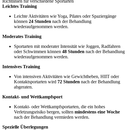
Richtlinien für verschiedene Sportarten
Leichtes Training
Leichte Aktivitäten wie Yoga, Pilates oder Spaziergänge
können
24 Stunden
nach der Behandlung
wiederaufgenommen werden.
Moderates Training
Sportarten mit moderater Intensität wie Joggen, Radfahren
oder Schwimmen können
48 Stunden
nach der Behandlung
wiederaufgenommen werden.
Intensives Training
Von intensiven Aktivitäten wie Gewichtheben, HIIT oder
Kontaktsportarten wird
72 Stunden
nach der Behandlung
abgeraten.
Kontakt- und Wettkampfsport
Kontakt- oder Wettkampfsportarten, die ein hohes
Verletzungsrisiko bergen, sollten
mindestens eine Woche
nach der Behandlung vermieden werden.
Spezielle Überlegungen