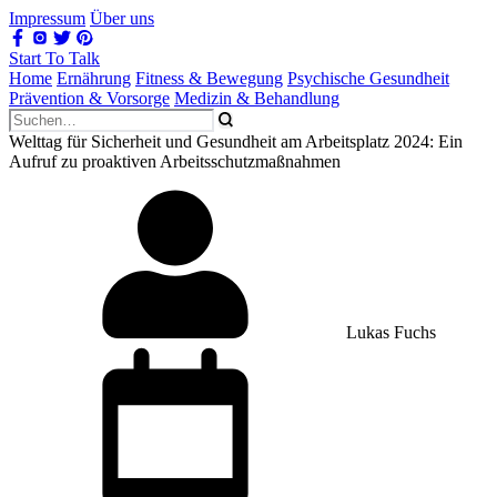
Impressum
Über uns
Start To Talk
Home
Ernährung
Fitness & Bewegung
Psychische Gesundheit
Prävention & Vorsorge
Medizin & Behandlung
Welttag für Sicherheit und Gesundheit am Arbeitsplatz 2024: Ein
Aufruf zu proaktiven Arbeitsschutzmaßnahmen
Lukas Fuchs