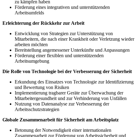
zu kämpfen haben
Förderung eines integrativen und unterstützenden
Arbeitsumfelds
Erleichterung der Rückkehr zur Arbeit
Entwicklung von Strategien zur Unterstützung von
Mitarbeitern, die nach einer Krankheit oder Verletzung wieder
arbeiten möchten
Bereitstellung angemessener Unterkünfte und Anpassungen
Förderung einer flexiblen und unterstützenden
Arbeitsumgebung
Die Rolle von Technologie bei der Verbesserung der Sicherheit
Erkundung des Einsatzes von Technologie zur Identifizierung
und Bewertung von Risiken
Implementierung tragbarer Geräte zur Überwachung der
Mitarbeitergesundheit und zur Verhinderung von Unfällen
Nutzung von Datenanalyse zur Verbesserung der
Arbeitsschutzstrategien
Globale Zusammenarbeit für Sicherheit am Arbeitsplatz
Betonung der Notwendigkeit einer internationalen
Zusammenarbeit zur Förderung von Arbeitssicherheit und