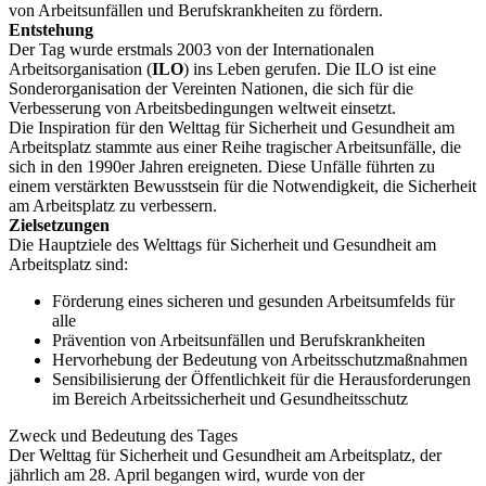
von Arbeitsunfällen und Berufskrankheiten zu fördern.
Entstehung
Der Tag wurde erstmals 2003 von der Internationalen
Arbeitsorganisation (
ILO
) ins Leben gerufen. Die ILO ist eine
Sonderorganisation der Vereinten Nationen, die sich für die
Verbesserung von Arbeitsbedingungen weltweit einsetzt.
Die Inspiration für den Welttag für Sicherheit und Gesundheit am
Arbeitsplatz stammte aus einer Reihe tragischer Arbeitsunfälle, die
sich in den 1990er Jahren ereigneten. Diese Unfälle führten zu
einem verstärkten Bewusstsein für die Notwendigkeit, die Sicherheit
am Arbeitsplatz zu verbessern.
Zielsetzungen
Die Hauptziele des Welttags für Sicherheit und Gesundheit am
Arbeitsplatz sind:
Förderung eines sicheren und gesunden Arbeitsumfelds für
alle
Prävention von Arbeitsunfällen und Berufskrankheiten
Hervorhebung der Bedeutung von Arbeitsschutzmaßnahmen
Sensibilisierung der Öffentlichkeit für die Herausforderungen
im Bereich Arbeitssicherheit und Gesundheitsschutz
Zweck und Bedeutung des Tages
Der Welttag für Sicherheit und Gesundheit am Arbeitsplatz, der
jährlich am 28. April begangen wird, wurde von der