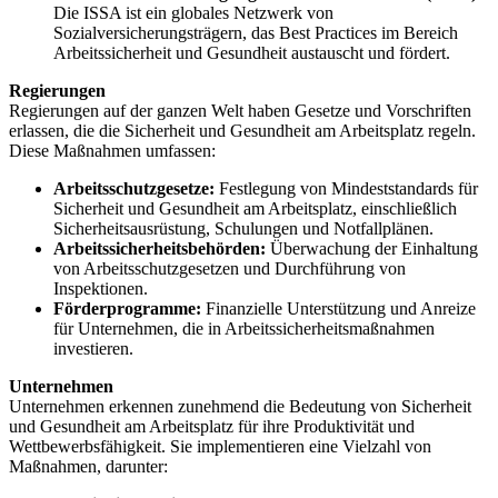
Die ISSA ist ein globales Netzwerk von
Sozialversicherungsträgern, das Best Practices im Bereich
Arbeitssicherheit und Gesundheit austauscht und fördert.
Regierungen
Regierungen auf der ganzen Welt haben Gesetze und Vorschriften
erlassen, die die Sicherheit und Gesundheit am Arbeitsplatz regeln.
Diese Maßnahmen umfassen:
Arbeitsschutzgesetze:
Festlegung von Mindeststandards für
Sicherheit und Gesundheit am Arbeitsplatz, einschließlich
Sicherheitsausrüstung, Schulungen und Notfallplänen.
Arbeitssicherheitsbehörden:
Überwachung der Einhaltung
von Arbeitsschutzgesetzen und Durchführung von
Inspektionen.
Förderprogramme:
Finanzielle Unterstützung und Anreize
für Unternehmen, die in Arbeitssicherheitsmaßnahmen
investieren.
Unternehmen
Unternehmen erkennen zunehmend die Bedeutung von Sicherheit
und Gesundheit am Arbeitsplatz für ihre Produktivität und
Wettbewerbsfähigkeit. Sie implementieren eine Vielzahl von
Maßnahmen, darunter: