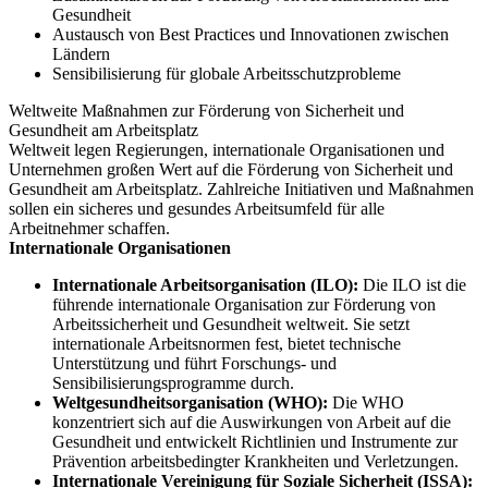
Gesundheit
Austausch von Best Practices und Innovationen zwischen
Ländern
Sensibilisierung für globale Arbeitsschutzprobleme
Weltweite Maßnahmen zur Förderung von Sicherheit und
Gesundheit am Arbeitsplatz
Weltweit legen Regierungen, internationale Organisationen und
Unternehmen großen Wert auf die Förderung von Sicherheit und
Gesundheit am Arbeitsplatz. Zahlreiche Initiativen und Maßnahmen
sollen ein sicheres und gesundes Arbeitsumfeld für alle
Arbeitnehmer schaffen.
Internationale Organisationen
Internationale Arbeitsorganisation (ILO):
Die ILO ist die
führende internationale Organisation zur Förderung von
Arbeitssicherheit und Gesundheit weltweit. Sie setzt
internationale Arbeitsnormen fest, bietet technische
Unterstützung und führt Forschungs- und
Sensibilisierungsprogramme durch.
Weltgesundheitsorganisation (WHO):
Die WHO
konzentriert sich auf die Auswirkungen von Arbeit auf die
Gesundheit und entwickelt Richtlinien und Instrumente zur
Prävention arbeitsbedingter Krankheiten und Verletzungen.
Internationale Vereinigung für Soziale Sicherheit (ISSA):