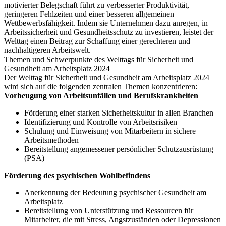
motivierter Belegschaft führt zu verbesserter Produktivität,
geringeren Fehlzeiten und einer besseren allgemeinen
Wettbewerbsfähigkeit. Indem sie Unternehmen dazu anregen, in
Arbeitssicherheit und Gesundheitsschutz zu investieren, leistet der
Welttag einen Beitrag zur Schaffung einer gerechteren und
nachhaltigeren Arbeitswelt.
Themen und Schwerpunkte des Welttags für Sicherheit und
Gesundheit am Arbeitsplatz 2024
Der Welttag für Sicherheit und Gesundheit am Arbeitsplatz 2024
wird sich auf die folgenden zentralen Themen konzentrieren:
Vorbeugung von Arbeitsunfällen und Berufskrankheiten
Förderung einer starken Sicherheitskultur in allen Branchen
Identifizierung und Kontrolle von Arbeitsrisiken
Schulung und Einweisung von Mitarbeitern in sichere
Arbeitsmethoden
Bereitstellung angemessener persönlicher Schutzausrüstung
(PSA)
Förderung des psychischen Wohlbefindens
Anerkennung der Bedeutung psychischer Gesundheit am
Arbeitsplatz
Bereitstellung von Unterstützung und Ressourcen für
Mitarbeiter, die mit Stress, Angstzuständen oder Depressionen