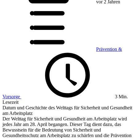
vor 2 Jahren
Prävention &
Vorsorge
3 Min.
Lesezeit
Datum und Geschichte des Welttags für Sicherheit und Gesundheit
am Arbeitsplatz
Der Welttag für Sicherheit und Gesundheit am Arbeitsplatz wird
jedes Jahr am 28. April begangen. Dieser Tag dient dazu, das
Bewusstsein für die Bedeutung von Sicherheit und
Gesundheitsschutz am Arbeitsplatz zu schärfen und die Prävention