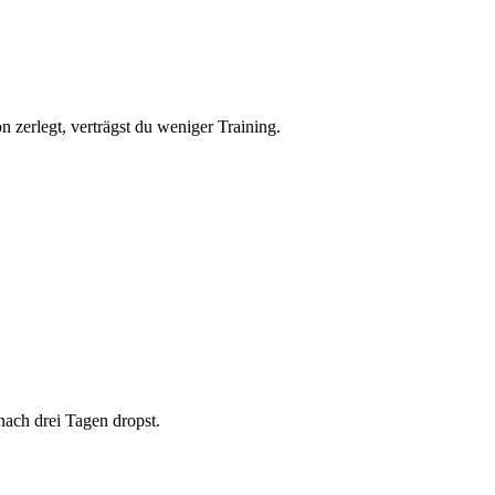
n zerlegt, verträgst du weniger Training.
nach drei Tagen dropst.