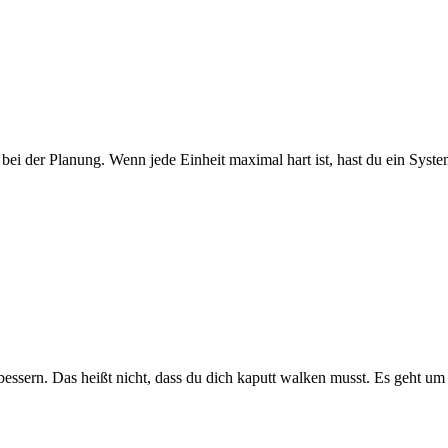
 bei der Planung. Wenn jede Einheit maximal hart ist, hast du ein Syst
ern. Das heißt nicht, dass du dich kaputt walken musst. Es geht um kon