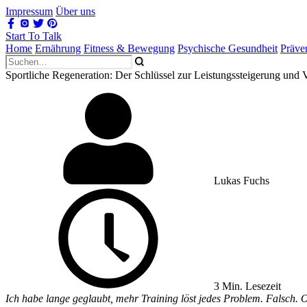
Impressum
Über uns
Start To Talk
Home
Ernährung
Fitness & Bewegung
Psychische Gesundheit
Präve
Sportliche Regeneration: Der Schlüssel zur Leistungssteigerung und 
Lukas Fuchs
3 Min. Lesezeit
Ich habe lange geglaubt, mehr Training löst jedes Problem. Falsch. O