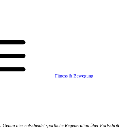
Fitness & Bewegung
. Genau hier entscheidet sportliche Regeneration über Fortschritt