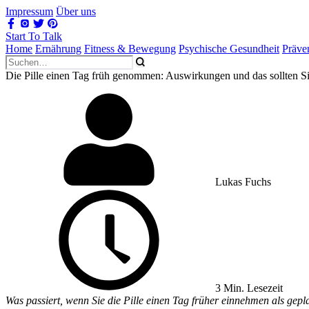
Impressum
Über uns
Start To Talk
Home
Ernährung
Fitness & Bewegung
Psychische Gesundheit
Präve
Die Pille einen Tag früh genommen: Auswirkungen und das sollten S
Lukas Fuchs
3 Min. Lesezeit
Was passiert, wenn Sie die Pille einen Tag früher einnehmen als gep