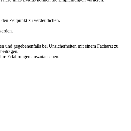
 den Zeitpunkt zu verdeutlichen.
werden.
ten und gegebenenfalls bei Unsicherheiten mit einem Facharzt zu
beitragen.
Ihre Erfahrungen auszutauschen.