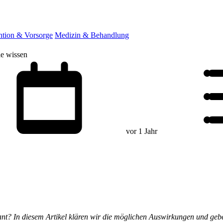
ntion & Vorsorge
Medizin & Behandlung
ie wissen
vor 1 Jahr
lant? In diesem Artikel klären wir die möglichen Auswirkungen und ge