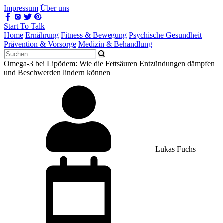
Impressum
Über uns
Start To Talk
Home
Ernährung
Fitness & Bewegung
Psychische Gesundheit
Prävention & Vorsorge
Medizin & Behandlung
Omega‑3 bei Lipödem: Wie die Fettsäuren Entzündungen dämpfen
und Beschwerden lindern können
Lukas Fuchs