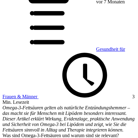
vor 7 Monaten
Gesundheit für
Frauen & Männer
3
Min. Lesezeit
Omega‑3-Fettsäuren gelten als natürliche Entzündungshemmer –
das macht sie für Menschen mit Lipödem besonders interessant.
Dieser Artikel erklärt Wirkung, Evidenzlage, praktische Anwendung
und Sicherheit von Omega‑3 bei Lipödem und zeigt, wie Sie die
Fettsäuren sinnvoll in Alltag und Therapie integrieren können.
Was sind Omega‑3‑Fettsäuren und warum sind sie relevant?