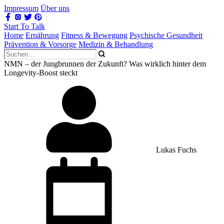
Impressum
Über uns
Start To Talk
Home
Ernährung
Fitness & Bewegung
Psychische Gesundheit
Prävention & Vorsorge
Medizin & Behandlung
NMN – der Jungbrunnen der Zukunft? Was wirklich hinter dem
Longevity-Boost steckt
Lukas Fuchs