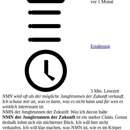
vor 1 Monat
Ernährung
3 Min. Lesezeit
NMN wird oft als der mögliche Jungbrunnen der Zukunft verkauft.
Ich schaue mir an, was es kann, was es nicht kann und für wen es
wirklich interessant ist.
NMN der Jungbrunnen der Zukunft: Was ich davon halte
NMN der Jungbrunnen der Zukunft
ist ein starker Claim. Genau
deshalb lohnt sich ein nüchterner Blick. Ich will hier nicht
verkaufen. Ich will klar machen, was NMN ist, wie es im Körper