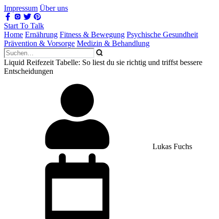
Impressum
Über uns
Start To Talk
Home
Ernährung
Fitness & Bewegung
Psychische Gesundheit
Prävention & Vorsorge
Medizin & Behandlung
Liquid Reifezeit Tabelle: So liest du sie richtig und triffst bessere
Entscheidungen
Lukas Fuchs