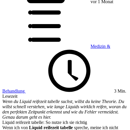
vor 1 Monat
Medizin &
Behandlung
3 Min.
Lesezeit
Wenn du Liquid reifezeit tabelle suchst, willst du keine Theorie. Du
willst schnell verstehen, wie lange Liquids wirklich reifen, woran du
den perfekten Zeitpunkt erkennst und wie du Fehler vermeidest.
Genau darum geht es hier.
Liquid reifezeit tabelle: So nutze ich sie richtig
Wenn ich von
Liquid reifezeit tabelle
spreche, meine ich nicht