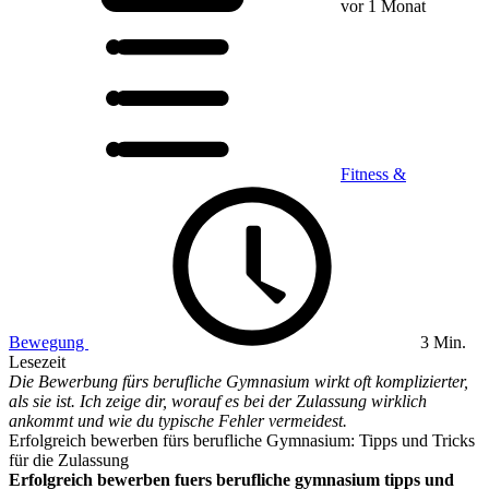
vor 1 Monat
Fitness &
Bewegung
3 Min.
Lesezeit
Die Bewerbung fürs berufliche Gymnasium wirkt oft komplizierter,
als sie ist. Ich zeige dir, worauf es bei der Zulassung wirklich
ankommt und wie du typische Fehler vermeidest.
Erfolgreich bewerben fürs berufliche Gymnasium: Tipps und Tricks
für die Zulassung
Erfolgreich bewerben fuers berufliche gymnasium tipps und