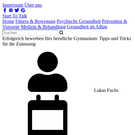
Impressum
Über uns
Start To Talk
Home
Fitness & Bewegung
Psychische Gesundheit
Prävention &
Vorsorge
Medizin & Behandlung
Gesundheit im Alltag
Erfolgreich bewerben fürs berufliche Gymnasium: Tipps und Tricks
für die Zulassung
Lukas Fuchs