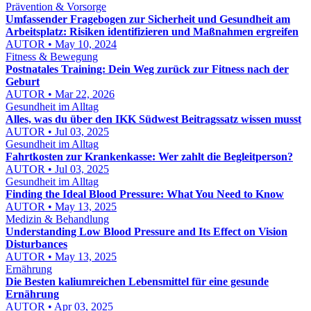
Prävention & Vorsorge
Umfassender Fragebogen zur Sicherheit und Gesundheit am
Arbeitsplatz: Risiken identifizieren und Maßnahmen ergreifen
AUTOR • May 10, 2024
Fitness & Bewegung
Postnatales Training: Dein Weg zurück zur Fitness nach der
Geburt
AUTOR • Mar 22, 2026
Gesundheit im Alltag
Alles, was du über den IKK Südwest Beitragssatz wissen musst
AUTOR • Jul 03, 2025
Gesundheit im Alltag
Fahrtkosten zur Krankenkasse: Wer zahlt die Begleitperson?
AUTOR • Jul 03, 2025
Gesundheit im Alltag
Finding the Ideal Blood Pressure: What You Need to Know
AUTOR • May 13, 2025
Medizin & Behandlung
Understanding Low Blood Pressure and Its Effect on Vision
Disturbances
AUTOR • May 13, 2025
Ernährung
Die Besten kaliumreichen Lebensmittel für eine gesunde
Ernährung
AUTOR • Apr 03, 2025