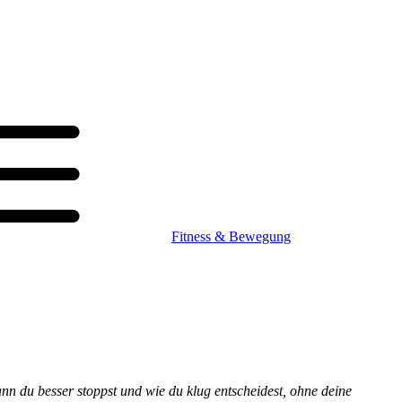
Fitness & Bewegung
nn du besser stoppst und wie du klug entscheidest, ohne deine