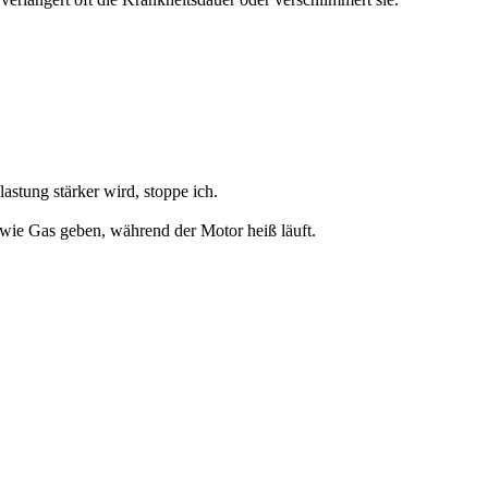
lastung stärker wird, stoppe ich.
t wie Gas geben, während der Motor heiß läuft.