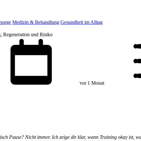
rsorge
Medizin & Behandlung
Gesundheit im Alltag
g, Regeneration und Risiko
vor 1 Monat
ch Pause? Nicht immer. Ich zeige dir klar, wann Training okay ist, wa