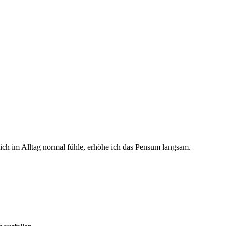
mich im Alltag normal fühle, erhöhe ich das Pensum langsam.