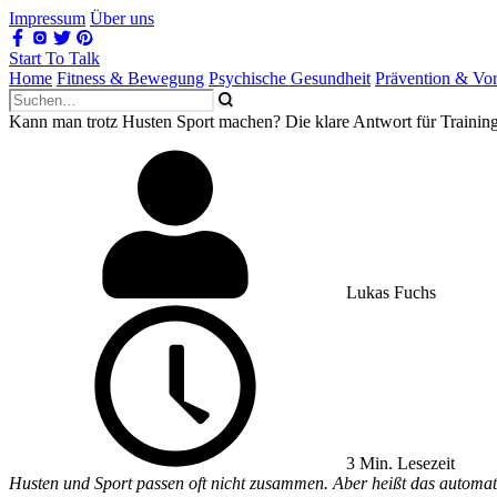
Impressum
Über uns
Start To Talk
Home
Fitness & Bewegung
Psychische Gesundheit
Prävention & Vo
Kann man trotz Husten Sport machen? Die klare Antwort für Trainin
Lukas Fuchs
3 Min. Lesezeit
Husten und Sport passen oft nicht zusammen. Aber heißt das automatis