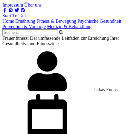
Impressum
Über uns
Start To Talk
Home
Ernährung
Fitness & Bewegung
Psychische Gesundheit
Prävention & Vorsorge
Medizin & Behandlung
Frauenfitness: Der umfassende Leitfaden zur Erreichung Ihrer
Gesundheits- und Fitnessziele
Lukas Fuchs