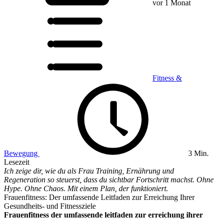
vor 1 Monat
Fitness &
Bewegung
3 Min.
Lesezeit
Ich zeige dir, wie du als Frau Training, Ernährung und
Regeneration so steuerst, dass du sichtbar Fortschritt machst. Ohne
Hype. Ohne Chaos. Mit einem Plan, der funktioniert.
Frauenfitness: Der umfassende Leitfaden zur Erreichung Ihrer
Gesundheits- und Fitnessziele
Frauenfitness der umfassende leitfaden zur erreichung ihrer