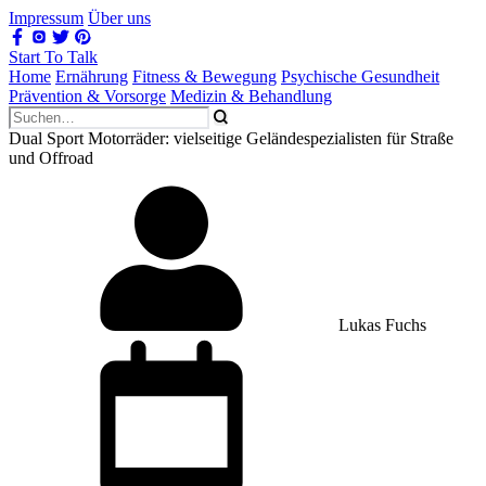
Impressum
Über uns
Start To Talk
Home
Ernährung
Fitness & Bewegung
Psychische Gesundheit
Prävention & Vorsorge
Medizin & Behandlung
Dual Sport Motorräder: vielseitige Geländespezialisten für Straße
und Offroad
Lukas Fuchs