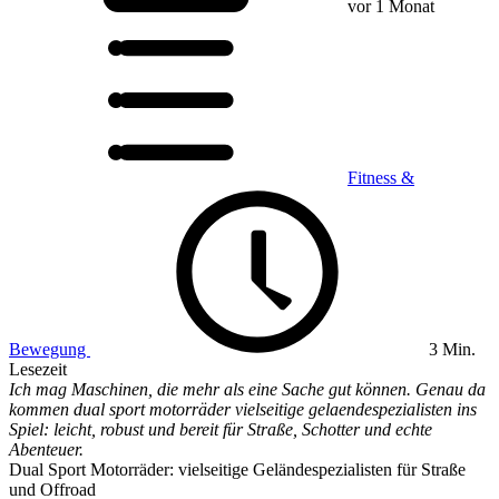
vor 1 Monat
Fitness &
Bewegung
3 Min.
Lesezeit
Ich mag Maschinen, die mehr als eine Sache gut können. Genau da
kommen dual sport motorräder vielseitige gelaendespezialisten ins
Spiel: leicht, robust und bereit für Straße, Schotter und echte
Abenteuer.
Dual Sport Motorräder: vielseitige Geländespezialisten für Straße
und Offroad