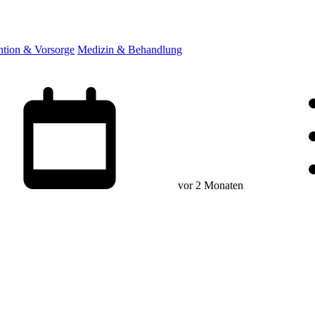
ntion & Vorsorge
Medizin & Behandlung
vor 2 Monaten