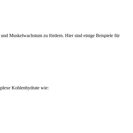
n und Muskelwachstum zu fördern. Hier sind einige Beispiele für
mplexe Kohlenhydrate wie: