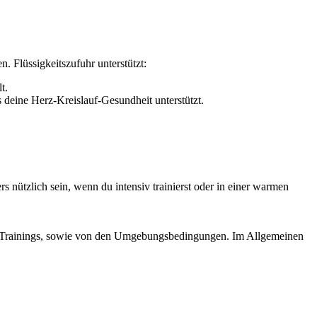
. Flüssigkeitszufuhr unterstützt:
t.
 deine Herz-Kreislauf-Gesundheit unterstützt.
nützlich sein, wenn du intensiv trainierst oder in einer warmen
nes Trainings, sowie von den Umgebungsbedingungen. Im Allgemeinen