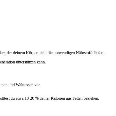
er, der deinem Körper nicht die notwendigen Nährstoffe liefert.
eneration unterstützen kann.
samen und Walnüssen vor.
olltest du etwa 10-20 % deiner Kalorien aus Fetten beziehen.