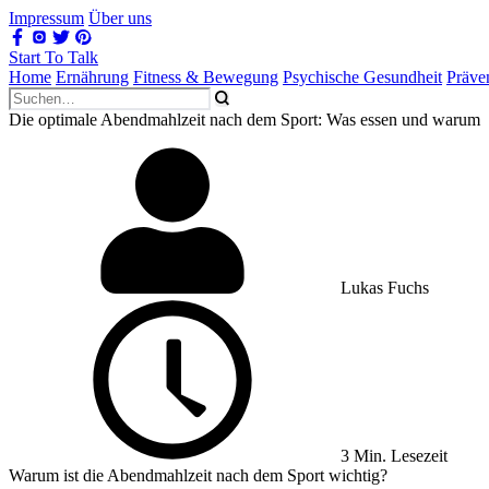
Impressum
Über uns
Start To Talk
Home
Ernährung
Fitness & Bewegung
Psychische Gesundheit
Präve
Die optimale Abendmahlzeit nach dem Sport: Was essen und warum
Lukas Fuchs
3 Min. Lesezeit
Warum ist die Abendmahlzeit nach dem Sport wichtig?