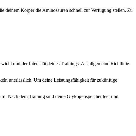
, die deinem Körper die Aminosäuren schnell zur Verfügung stellen. Zu
cht und der Intensität deines Trainings. Als allgemeine Richtlinie
ln unerlässlich. Um deine Leistungsfähigkeit für zukünftige
ird. Nach dem Training sind deine Glykogenspeicher leer und