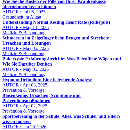
Wie Sie die Kosten der Pille von Ihrer Krankenkasse
übernehmen lassen können
AUTOR • Jul 05, 2025
Gesundheit im Alltag
Understanding Normal Resting Heart Rate (Ruhepuls)
AUTOR • May 13, 2025
Medizin & Behandlung
Schmerzen im Zeigefinger beim Beugen und Strecken:
Ursachen und Lösungen
AUTOR • May 05, 2025
Medizin & Behandlung
Bakerzyste Erfahrungsberichte: Was Betroffene Wägen und
Wie Sie Darüber Denken
AUTOR • May 05, 2025
Medizin & Behandlung
Hypoton Definition: Eine tiefgehende Analyse
AUTOR • Apr 03, 2025
Prävention & Vorsorge
Blasenkeime: Ursachen, Symptome und
Präventionsmaßnahmen
AUTOR • Apr 02, 2025
Prävention & Vorsorge
Sportbefreiung in der Schule: Alles, was Schüler und Eltern
wissen müssen
AUTOR • Jan 26, 2026