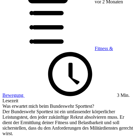
vor 2 Monaten
Fitness &
Bewegung
3 Min.
Lesezeit
Was erwartet mich beim Bundeswehr Sporttest?
Der Bundeswehr Sporttest ist ein umfassender körperlicher
Leistungstest, den jeder zukünftige Rekrut absolvieren muss. Er
dient der Ermittlung deiner Fitness und Belastbarkeit und soll
sicherstellen, dass du den Anforderungen des Militärdienstes gerecht
wirst.