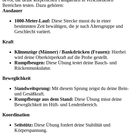
Bereichen testen. Dazu gehören:
Ausdauer
1000-Meter-Lauf:
Diese Strecke musst du in einer
bestimmten Zeit bewältigen, die je nach Altersgruppe und
Geschlecht variiert.
Kraft
Klimmzüge (Männer) / Bankdrücken (Frauen):
Hierbei
wird deine Oberkörperkraft auf die Probe gestellt.
Rumpfbeugen:
Diese Übung testet deine Bauch- und
Rückenmuskulatur.
Beweglichkeit
Standweitsprung:
Mit diesem Sprung zeigst du deine Bein-
und Gesäßkraft.
Rumpfbeuge aus dem Stand:
Diese Übung misst deine
Beweglichkeit im Hüft- und Lendenbereich.
Koordination
Seitstütz:
Diese Übung fordert deine Stabilität und
Körperspannung.