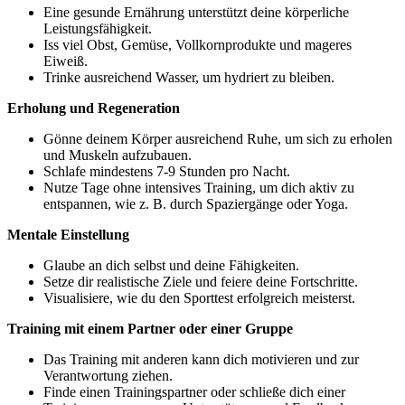
Eine gesunde Ernährung unterstützt deine körperliche
Leistungsfähigkeit.
Iss viel Obst, Gemüse, Vollkornprodukte und mageres
Eiweiß.
Trinke ausreichend Wasser, um hydriert zu bleiben.
Erholung und Regeneration
Gönne deinem Körper ausreichend Ruhe, um sich zu erholen
und Muskeln aufzubauen.
Schlafe mindestens 7-9 Stunden pro Nacht.
Nutze Tage ohne intensives Training, um dich aktiv zu
entspannen, wie z. B. durch Spaziergänge oder Yoga.
Mentale Einstellung
Glaube an dich selbst und deine Fähigkeiten.
Setze dir realistische Ziele und feiere deine Fortschritte.
Visualisiere, wie du den Sporttest erfolgreich meisterst.
Training mit einem Partner oder einer Gruppe
Das Training mit anderen kann dich motivieren und zur
Verantwortung ziehen.
Finde einen Trainingspartner oder schließe dich einer