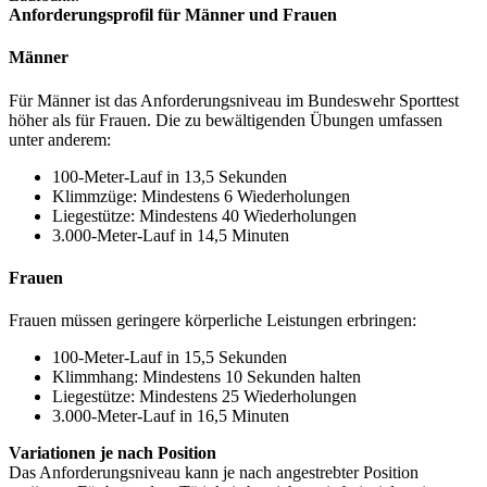
Anforderungsprofil für Männer und Frauen
Männer
Für Männer ist das Anforderungsniveau im Bundeswehr Sporttest
höher als für Frauen. Die zu bewältigenden Übungen umfassen
unter anderem:
100-Meter-Lauf in 13,5 Sekunden
Klimmzüge: Mindestens 6 Wiederholungen
Liegestütze: Mindestens 40 Wiederholungen
3.000-Meter-Lauf in 14,5 Minuten
Frauen
Frauen müssen geringere körperliche Leistungen erbringen:
100-Meter-Lauf in 15,5 Sekunden
Klimmhang: Mindestens 10 Sekunden halten
Liegestütze: Mindestens 25 Wiederholungen
3.000-Meter-Lauf in 16,5 Minuten
Variationen je nach Position
Das Anforderungsniveau kann je nach angestrebter Position