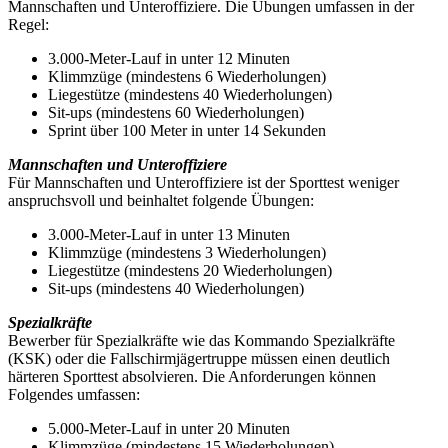
Mannschaften und Unteroffiziere. Die Übungen umfassen in der
Regel:
3.000-Meter-Lauf in unter 12 Minuten
Klimmzüge (mindestens 6 Wiederholungen)
Liegestütze (mindestens 40 Wiederholungen)
Sit-ups (mindestens 60 Wiederholungen)
Sprint über 100 Meter in unter 14 Sekunden
Mannschaften und Unteroffiziere
Für Mannschaften und Unteroffiziere ist der Sporttest weniger
anspruchsvoll und beinhaltet folgende Übungen:
3.000-Meter-Lauf in unter 13 Minuten
Klimmzüge (mindestens 3 Wiederholungen)
Liegestütze (mindestens 20 Wiederholungen)
Sit-ups (mindestens 40 Wiederholungen)
Spezialkräfte
Bewerber für Spezialkräfte wie das Kommando Spezialkräfte
(KSK) oder die Fallschirmjägertruppe müssen einen deutlich
härteren Sporttest absolvieren. Die Anforderungen können
Folgendes umfassen:
5.000-Meter-Lauf in unter 20 Minuten
Klimmzüge (mindestens 15 Wiederholungen)