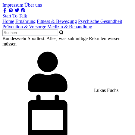
Impressum
Über uns
Start To Talk
Home
Ernährung
Fitness & Bewegung
Psychische Gesundheit
Prävention & Vorsorge
Medizin & Behandlung
Bundeswehr Sporttest: Alles, was zukünftige Rekruten wissen
müssen
Lukas Fuchs