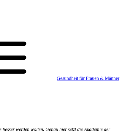
Gesundheit für Frauen & Männer
e besser werden wollen. Genau hier setzt die Akademie der