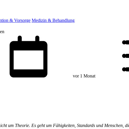
ntion & Vorsorge
Medizin & Behandlung
sen
vor 1 Monat
nicht um Theorie. Es geht um Fähigkeiten, Standards und Menschen, di