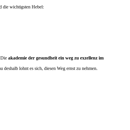
d die wichtigsten Hebel:
. Die
akademie der gesundheit ein weg zu exzellenz im
u deshalb lohnt es sich, diesen Weg ernst zu nehmen.