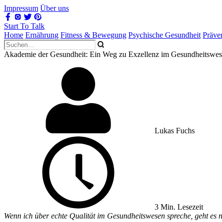
Impressum
Über uns
Start To Talk
Home
Ernährung
Fitness & Bewegung
Psychische Gesundheit
Präve
Akademie der Gesundheit: Ein Weg zu Exzellenz im Gesundheitswe
Lukas Fuchs
3 Min. Lesezeit
Wenn ich über echte Qualität im Gesundheitswesen spreche, geht es 