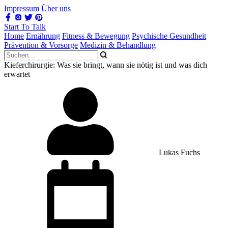
Impressum
Über uns
Start To Talk
Home
Ernährung
Fitness & Bewegung
Psychische Gesundheit
Prävention & Vorsorge
Medizin & Behandlung
Kieferchirurgie: Was sie bringt, wann sie nötig ist und was dich
erwartet
Lukas Fuchs