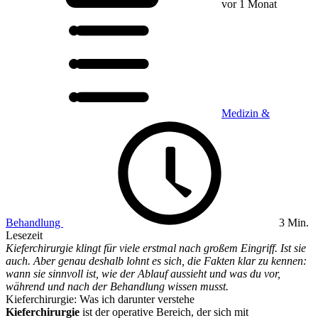
vor 1 Monat
Medizin &
Behandlung
3 Min.
Lesezeit
Kieferchirurgie klingt für viele erstmal nach großem Eingriff. Ist sie
auch. Aber genau deshalb lohnt es sich, die Fakten klar zu kennen:
wann sie sinnvoll ist, wie der Ablauf aussieht und was du vor,
während und nach der Behandlung wissen musst.
Kieferchirurgie: Was ich darunter verstehe
Kieferchirurgie
ist der operative Bereich, der sich mit