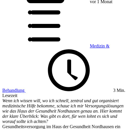
vor 1 Monat
Medizin &
Behandlung
3 Min.
Lesezeit
Wenn ich wissen will, wo ich schnell, zentral und gut organisiert
medizinische Hilfe bekomme, schaue ich mir Versorgungslösungen
wie das Haus der Gesundheit Nordhausen genau an. Hier kommt
der klare Überblick: Was gibt es dort, für wen lohnt es sich und
worauf sollte ich achten?
Gesundheitsversorgung im Haus der Gesundheit Nordhausen ein