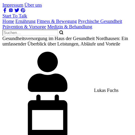
Impressum
Über uns
Start To Talk
Home
Ernährung
Fitness & Bewegung
Psychische Gesundheit
Prävention & Vorsorge
Medizin & Behandlung
Gesundheitsversorgung im Haus der Gesundheit Nordhausen: Ein
umfassender Überblick über Leistungen, Abläufe und Vorteile
Lukas Fuchs