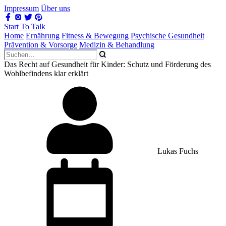
Impressum
Über uns
Start To Talk
Home
Ernährung
Fitness & Bewegung
Psychische Gesundheit
Prävention & Vorsorge
Medizin & Behandlung
Das Recht auf Gesundheit für Kinder: Schutz und Förderung des
Wohlbefindens klar erklärt
Lukas Fuchs