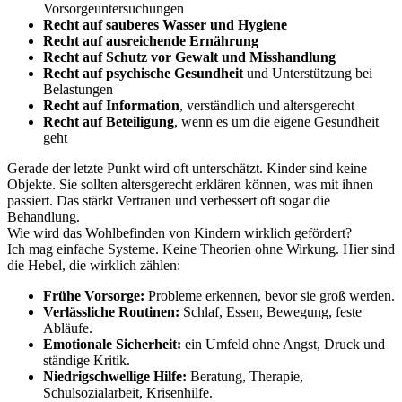
Vorsorgeuntersuchungen
Recht auf sauberes Wasser und Hygiene
Recht auf ausreichende Ernährung
Recht auf Schutz vor Gewalt und Misshandlung
Recht auf psychische Gesundheit
und Unterstützung bei
Belastungen
Recht auf Information
, verständlich und altersgerecht
Recht auf Beteiligung
, wenn es um die eigene Gesundheit
geht
Gerade der letzte Punkt wird oft unterschätzt. Kinder sind keine
Objekte. Sie sollten altersgerecht erklären können, was mit ihnen
passiert. Das stärkt Vertrauen und verbessert oft sogar die
Behandlung.
Wie wird das Wohlbefinden von Kindern wirklich gefördert?
Ich mag einfache Systeme. Keine Theorien ohne Wirkung. Hier sind
die Hebel, die wirklich zählen:
Frühe Vorsorge:
Probleme erkennen, bevor sie groß werden.
Verlässliche Routinen:
Schlaf, Essen, Bewegung, feste
Abläufe.
Emotionale Sicherheit:
ein Umfeld ohne Angst, Druck und
ständige Kritik.
Niedrigschwellige Hilfe:
Beratung, Therapie,
Schulsozialarbeit, Krisenhilfe.