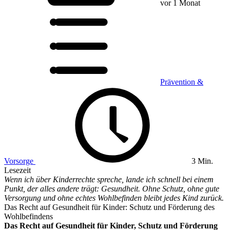
vor 1 Monat
Prävention &
Vorsorge
3 Min.
Lesezeit
Wenn ich über Kinderrechte spreche, lande ich schnell bei einem
Punkt, der alles andere trägt: Gesundheit. Ohne Schutz, ohne gute
Versorgung und ohne echtes Wohlbefinden bleibt jedes Kind zurück.
Das Recht auf Gesundheit für Kinder: Schutz und Förderung des
Wohlbefindens
Das Recht auf Gesundheit für Kinder, Schutz und Förderung