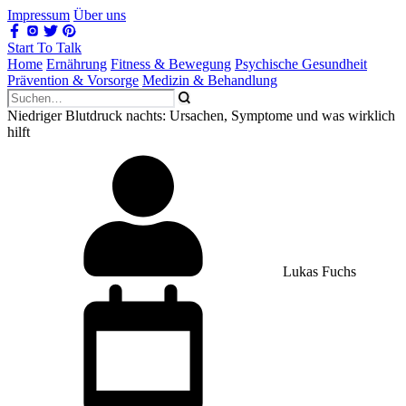
Impressum
Über uns
Start To Talk
Home
Ernährung
Fitness & Bewegung
Psychische Gesundheit
Prävention & Vorsorge
Medizin & Behandlung
Niedriger Blutdruck nachts: Ursachen, Symptome und was wirklich
hilft
Lukas Fuchs