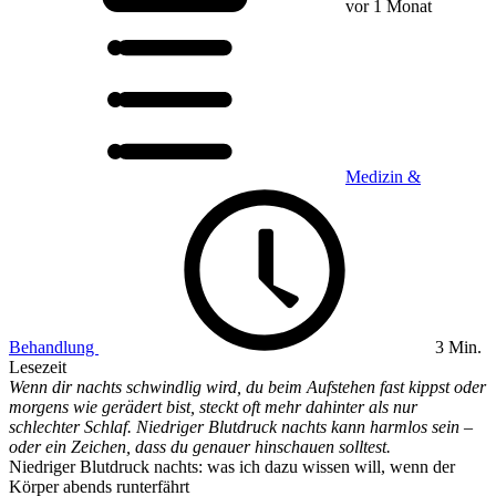
vor 1 Monat
Medizin &
Behandlung
3 Min.
Lesezeit
Wenn dir nachts schwindlig wird, du beim Aufstehen fast kippst oder
morgens wie gerädert bist, steckt oft mehr dahinter als nur
schlechter Schlaf. Niedriger Blutdruck nachts kann harmlos sein –
oder ein Zeichen, dass du genauer hinschauen solltest.
Niedriger Blutdruck nachts: was ich dazu wissen will, wenn der
Körper abends runterfährt