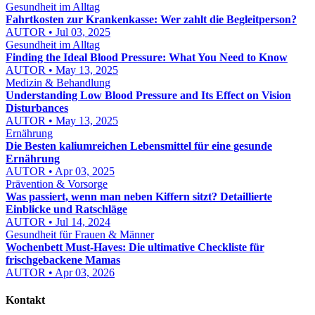
Gesundheit im Alltag
Fahrtkosten zur Krankenkasse: Wer zahlt die Begleitperson?
AUTOR • Jul 03, 2025
Gesundheit im Alltag
Finding the Ideal Blood Pressure: What You Need to Know
AUTOR • May 13, 2025
Medizin & Behandlung
Understanding Low Blood Pressure and Its Effect on Vision
Disturbances
AUTOR • May 13, 2025
Ernährung
Die Besten kaliumreichen Lebensmittel für eine gesunde
Ernährung
AUTOR • Apr 03, 2025
Prävention & Vorsorge
Was passiert, wenn man neben Kiffern sitzt? Detaillierte
Einblicke und Ratschläge
AUTOR • Jul 14, 2024
Gesundheit für Frauen & Männer
Wochenbett Must-Haves: Die ultimative Checkliste für
frischgebackene Mamas
AUTOR • Apr 03, 2026
Kontakt