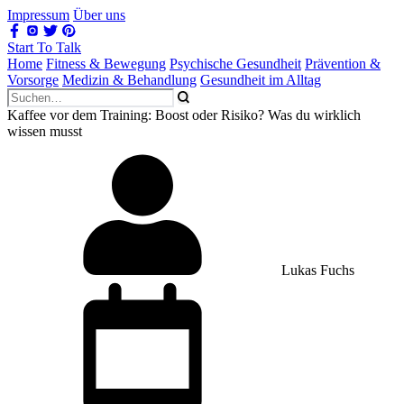
Impressum
Über uns
Start To Talk
Home
Fitness & Bewegung
Psychische Gesundheit
Prävention &
Vorsorge
Medizin & Behandlung
Gesundheit im Alltag
Kaffee vor dem Training: Boost oder Risiko? Was du wirklich
wissen musst
Lukas Fuchs