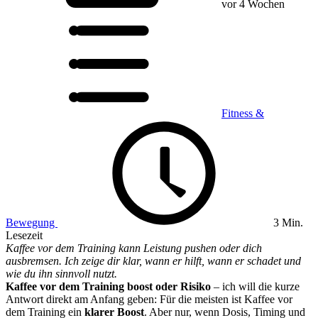
vor 4 Wochen
Fitness &
Bewegung
3 Min.
Lesezeit
Kaffee vor dem Training kann Leistung pushen oder dich
ausbremsen. Ich zeige dir klar, wann er hilft, wann er schadet und
wie du ihn sinnvoll nutzt.
Kaffee vor dem Training boost oder Risiko
– ich will die kurze
Antwort direkt am Anfang geben: Für die meisten ist Kaffee vor
dem Training ein
klarer Boost
. Aber nur, wenn Dosis, Timing und