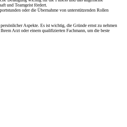
haft und Teamgeist fördert.
n Sportstunden oder die Übernahme von unterstützenden Rollen
ersönlicher Aspekte. Es ist wichtig, die Gründe ernst zu nehmen
 Ihrem Arzt oder einem qualifizierten Fachmann, um die beste