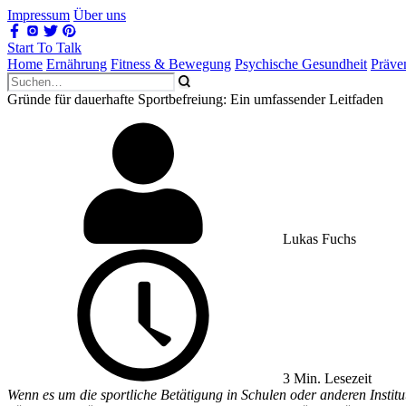
Impressum
Über uns
Start To Talk
Home
Ernährung
Fitness & Bewegung
Psychische Gesundheit
Präve
Gründe für dauerhafte Sportbefreiung: Ein umfassender Leitfaden
Lukas Fuchs
3 Min. Lesezeit
Wenn es um die sportliche Betätigung in Schulen oder anderen Institu