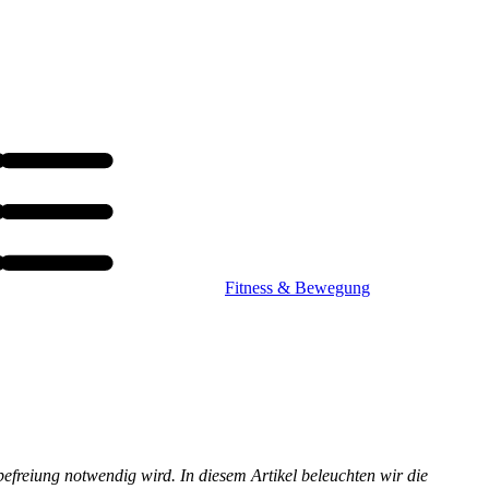
Fitness & Bewegung
befreiung notwendig wird. In diesem Artikel beleuchten wir die